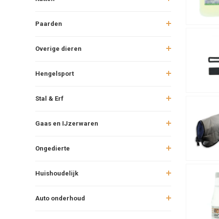
Paarden
Overige dieren
Hengelsport
Stal & Erf
Gaas en IJzerwaren
Ongedierte
Huishoudelijk
Auto onderhoud