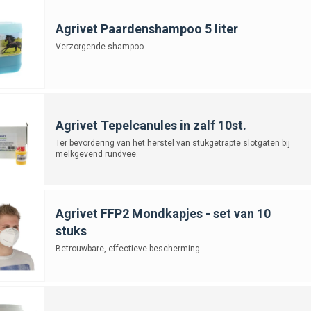
Agrivet Paardenshampoo 5 liter
Verzorgende shampoo
Agrivet Tepelcanules in zalf 10st.
Ter bevordering van het herstel van stukgetrapte slotgaten bij
melkgevend rundvee.
Agrivet FFP2 Mondkapjes - set van 10
stuks
Betrouwbare, effectieve bescherming