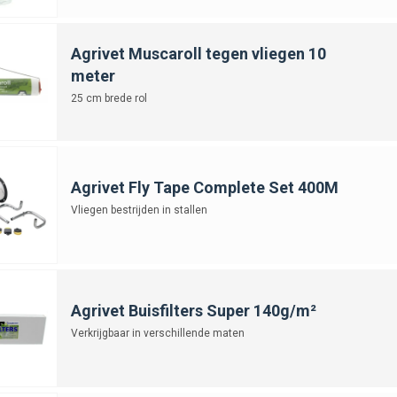
Agrivet Muscaroll tegen vliegen 10
meter
25 cm brede rol
Agrivet Fly Tape Complete Set 400M
Vliegen bestrijden in stallen
Agrivet Buisfilters Super 140g/m²
Verkrijgbaar in verschillende maten