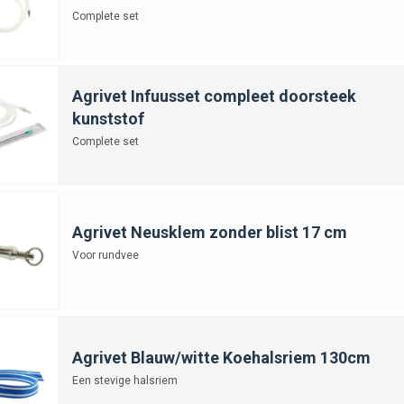
Complete set
Agrivet Infuusset compleet doorsteek
kunststof
Complete set
Agrivet Neusklem zonder blist 17 cm
Voor rundvee
Agrivet Blauw/witte Koehalsriem 130cm
Een stevige halsriem