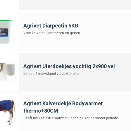
Agrivet Diarpectin 5KG
Voor kalveren, lammeren en geiten
Agrivet Uierdoekjes vochtig 2x900 vel
Inhoud 2 individueel verpakte rollen.
Agrivet Kalverdekje Bodywarmer
thermo+80CM
Geeft uw kalf extra warmte tijdens de koude winter periode