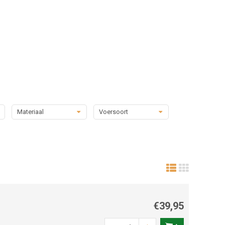
Materiaal
Voersoort
€39,95