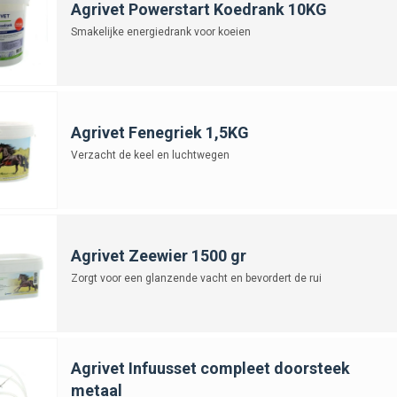
Agrivet Powerstart Koedrank 10KG
Smakelijke energiedrank voor koeien
Agrivet Fenegriek 1,5KG
Verzacht de keel en luchtwegen
Agrivet Zeewier 1500 gr
Zorgt voor een glanzende vacht en bevordert de rui
Agrivet Infuusset compleet doorsteek
metaal