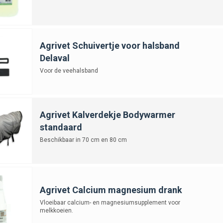
Agrivet Schuivertje voor halsband
Delaval
Voor de veehalsband
Agrivet Kalverdekje Bodywarmer
standaard
Beschikbaar in 70 cm en 80 cm
Agrivet Calcium magnesium drank
Vloeibaar calcium- en magnesiumsupplement voor
melkkoeien.