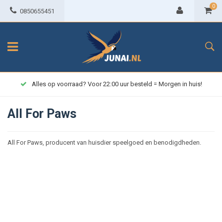
0
0850655451
Alles op voorraad? Voor 22:00 uur besteld = Morgen in huis!
All For Paws
All For Paws, producent van huisdier speelgoed en benodigdheden.