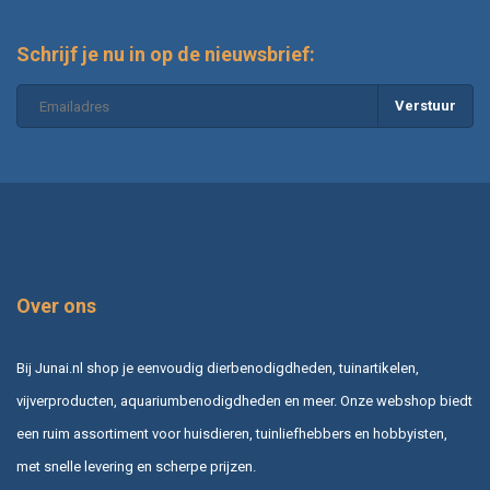
Schrijf je nu in op de nieuwsbrief:
Verstuur
Over ons
Bij Junai.nl shop je eenvoudig dierbenodigdheden, tuinartikelen,
vijverproducten, aquariumbenodigdheden en meer. Onze webshop biedt
een ruim assortiment voor huisdieren, tuinliefhebbers en hobbyisten,
met snelle levering en scherpe prijzen.