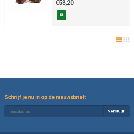
€58,20
Schrijf je nu in op de nieuwsbrief:
Verstuur