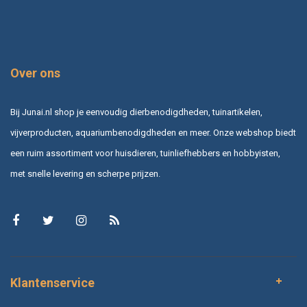
Over ons
Bij Junai.nl shop je eenvoudig dierbenodigdheden, tuinartikelen,
vijverproducten, aquariumbenodigdheden en meer. Onze webshop biedt
een ruim assortiment voor huisdieren, tuinliefhebbers en hobbyisten,
met snelle levering en scherpe prijzen.
Klantenservice