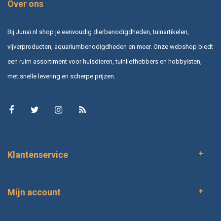
Over ons
Bij Junai.nl shop je eenvoudig dierbenodigdheden, tuinartikelen,
vijverproducten, aquariumbenodigdheden en meer. Onze webshop biedt
een ruim assortiment voor huisdieren, tuinliefhebbers en hobbyisten,
met snelle levering en scherpe prijzen.
Klantenservice
Mijn account