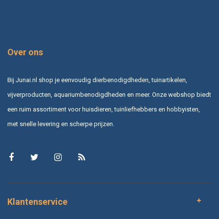
Over ons
Bij Junai.nl shop je eenvoudig dierbenodigdheden, tuinartikelen,
vijverproducten, aquariumbenodigdheden en meer. Onze webshop biedt
een ruim assortiment voor huisdieren, tuinliefhebbers en hobbyisten,
met snelle levering en scherpe prijzen.
Klantenservice