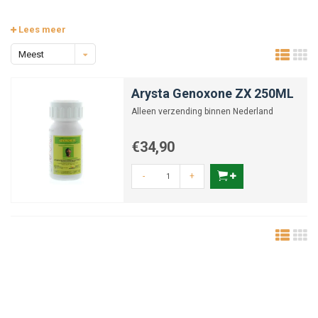
Lees meer
Meest
bekeken
Arysta Genoxone ZX 250ML
Alleen verzending binnen Nederland
€34,90
-
+