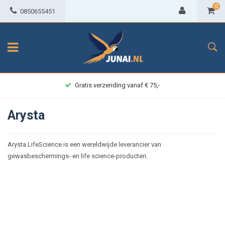
0
0850655451
Gratis verzending vanaf € 75,-
Arysta
Arysta LifeScience is een wereldwijde leverancier van
gewasbeschermings- en life science-producten.