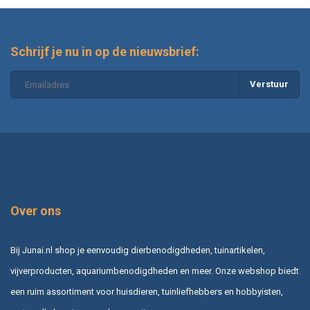
Schrijf je nu in op de nieuwsbrief:
Verstuur
Over ons
Bij Junai.nl shop je eenvoudig dierbenodigdheden, tuinartikelen,
vijverproducten, aquariumbenodigdheden en meer. Onze webshop biedt
een ruim assortiment voor huisdieren, tuinliefhebbers en hobbyisten,