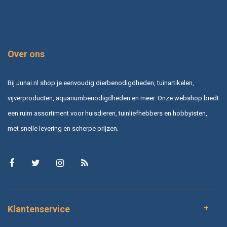
Over ons
Bij Junai.nl shop je eenvoudig dierbenodigdheden, tuinartikelen,
vijverproducten, aquariumbenodigdheden en meer. Onze webshop biedt
een ruim assortiment voor huisdieren, tuinliefhebbers en hobbyisten,
met snelle levering en scherpe prijzen.
Klantenservice