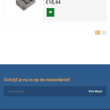
€18,44
Schrijf je nu in op de nieuwsbrief:
Verstuur