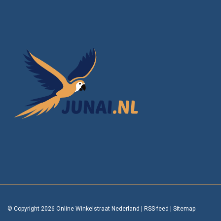
© Copyright 2026 Online Winkelstraat Nederland
|
RSS-feed
|
Sitemap