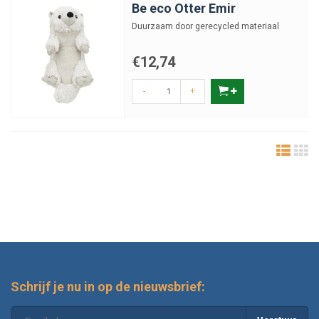
Be eco Otter Emir
Duurzaam door gerecycled materiaal
€12,74
-
+
Schrijf je nu in op de nieuwsbrief: