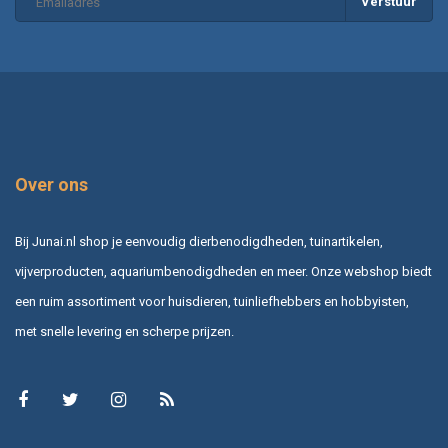
Verstuur
Over ons
Bij Junai.nl shop je eenvoudig dierbenodigdheden, tuinartikelen,
vijverproducten, aquariumbenodigdheden en meer. Onze webshop biedt
een ruim assortiment voor huisdieren, tuinliefhebbers en hobbyisten,
met snelle levering en scherpe prijzen.