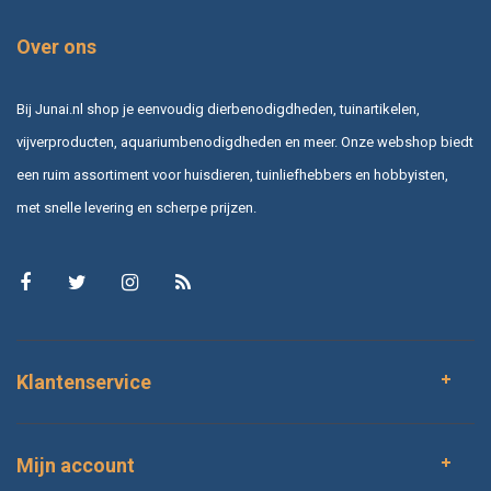
Over ons
Bij Junai.nl shop je eenvoudig dierbenodigdheden, tuinartikelen,
vijverproducten, aquariumbenodigdheden en meer. Onze webshop biedt
een ruim assortiment voor huisdieren, tuinliefhebbers en hobbyisten,
met snelle levering en scherpe prijzen.
Klantenservice
Mijn account