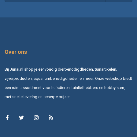
Over ons
Bij Junai.nl shop je eenvoudig dierbenodigdheden, tuinartikelen,
vijverproducten, aquariumbenodigdheden en meer. Onze webshop biedt
een ruim assortiment voor huisdieren, tuinliefhebbers en hobbyisten,
met snelle levering en scherpe prijzen.