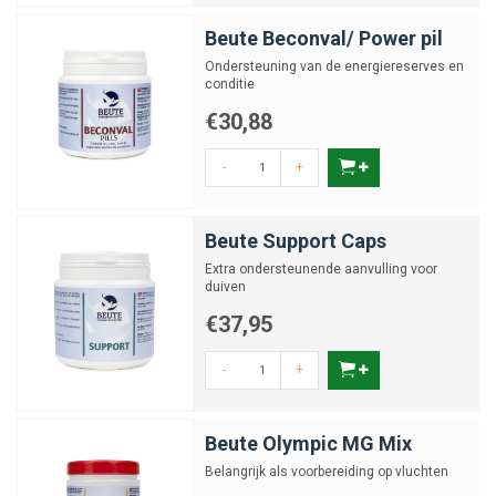
Beute Beconval/ Power pil
Ondersteuning van de energiereserves en
conditie
€30,88
-
+
Beute Support Caps
Extra ondersteunende aanvulling voor
duiven
€37,95
-
+
Beute Olympic MG Mix
Belangrijk als voorbereiding op vluchten