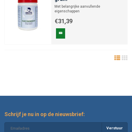
Met belangrijke aanvullende
eigenschappen
€31,39
Schrijf je nu in op de nieuwsbrief:
Verstuur