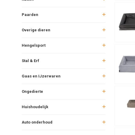
Paarden
Overige dieren
Hengelsport
Stal & Erf
Gaas en IJzerwaren
Ongedierte
Huishoudelijk
Auto onderhoud