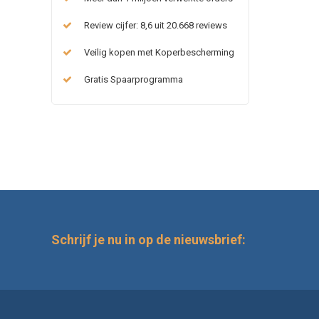
Review cijfer: 8,6 uit 20.668 reviews
Veilig kopen met Koperbescherming
Gratis Spaarprogramma
Schrijf je nu in op de nieuwsbrief: