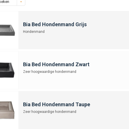
keken
Bia Bed Hondenmand Grijs
Hondenmand
Bia Bed Hondenmand Zwart
Zeer hoogwaardige hondenmand
Bia Bed Hondenmand Taupe
Zeer hoogwaardige hondenmand