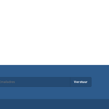
Verstuur