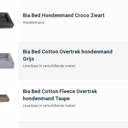
Bia Bed Hondenmand Croco Zwart
Hondenmand
Bia Bed Cotton Overtrek hondenmand
Grijs
Leverbaar in verschillende maten
Bia Bed Cotton Fleece Overtrek
hondenmand Taupe
Leverbaar in verschillende maten