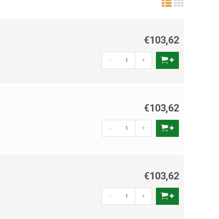
€103,62
-
+
€103,62
-
+
€103,62
-
+