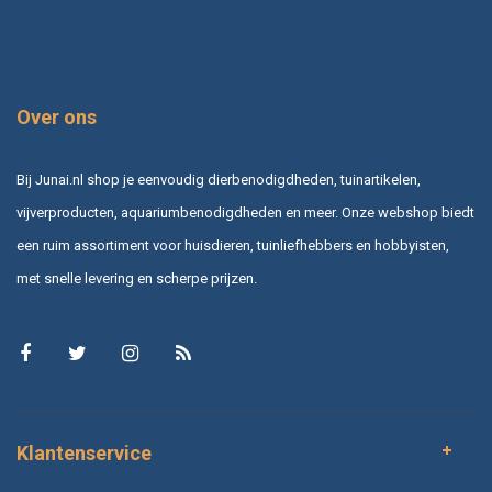
Over ons
Bij Junai.nl shop je eenvoudig dierbenodigdheden, tuinartikelen,
vijverproducten, aquariumbenodigdheden en meer. Onze webshop biedt
een ruim assortiment voor huisdieren, tuinliefhebbers en hobbyisten,
met snelle levering en scherpe prijzen.
Klantenservice