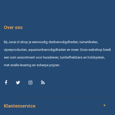
Over ons
Bij Junai.nl shop je eenvoudig dierbenodigdheden, tuinartikelen,
vijverproducten, aquariumbenodigdheden en meer. Onze webshop biedt
een ruim assortiment voor huisdieren, tuinliefhebbers en hobbyisten,
met snelle levering en scherpe prijzen.
Klantenservice