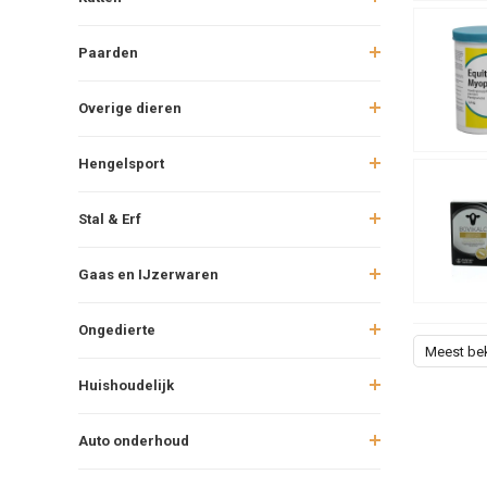
Paarden
Overige dieren
Hengelsport
Stal & Erf
Gaas en IJzerwaren
Ongedierte
Meest be
Huishoudelijk
Auto onderhoud