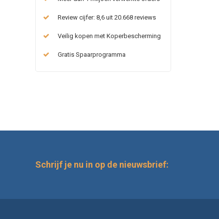
Review cijfer: 8,6 uit 20.668 reviews
Veilig kopen met Koperbescherming
Gratis Spaarprogramma
Schrijf je nu in op de nieuwsbrief: