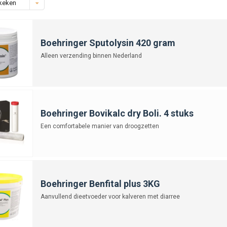
keken
Boehringer Sputolysin 420 gram
Alleen verzending binnen Nederland
Boehringer Bovikalc dry Boli. 4 stuks
Een comfortabele manier van droogzetten
Boehringer Benfital plus 3KG
Aanvullend dieetvoeder voor kalveren met diarree