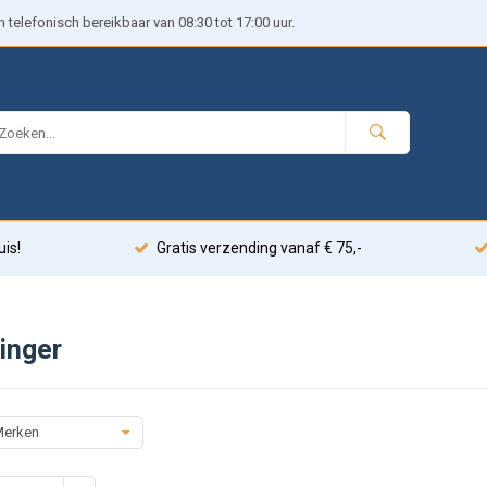
telefonisch bereikbaar van 08:30 tot 17:00 uur.
uis!
Gratis verzending vanaf € 75,-
inger
erken