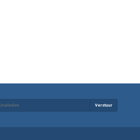
Verstuur