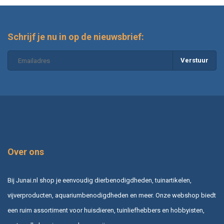
Schrijf je nu in op de nieuwsbrief:
Verstuur
Over ons
Bij Junai.nl shop je eenvoudig dierbenodigdheden, tuinartikelen,
vijverproducten, aquariumbenodigdheden en meer. Onze webshop biedt
een ruim assortiment voor huisdieren, tuinliefhebbers en hobbyisten,