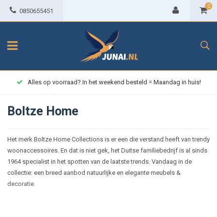
0
0850655451
Alles op voorraad? In het weekend besteld = Maandag in huis!
Boltze Home
Het merk Boltze Home Collections is er een die verstand heeft van trendy
woonaccessoires. En dat is niet gek, het Duitse familiebedrijf is al sinds
1964 specialist in het spotten van de laatste trends. Vandaag in de
collectie: een breed aanbod natuurlijke en elegante meubels &
decoratie.