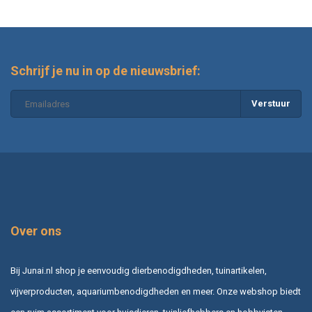
Schrijf je nu in op de nieuwsbrief:
Verstuur
Over ons
Bij Junai.nl shop je eenvoudig dierbenodigdheden, tuinartikelen,
vijverproducten, aquariumbenodigdheden en meer. Onze webshop biedt