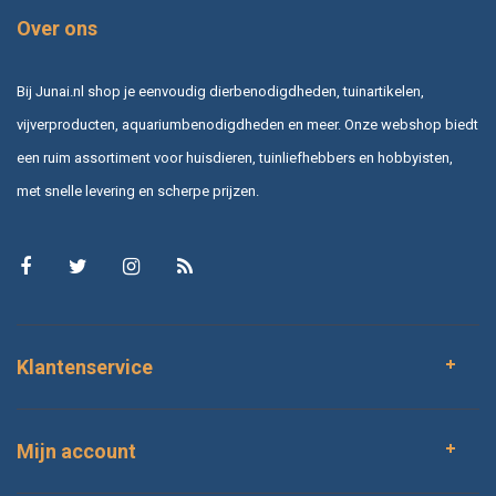
Over ons
Bij Junai.nl shop je eenvoudig dierbenodigdheden, tuinartikelen,
vijverproducten, aquariumbenodigdheden en meer. Onze webshop biedt
een ruim assortiment voor huisdieren, tuinliefhebbers en hobbyisten,
met snelle levering en scherpe prijzen.
Klantenservice
Mijn account