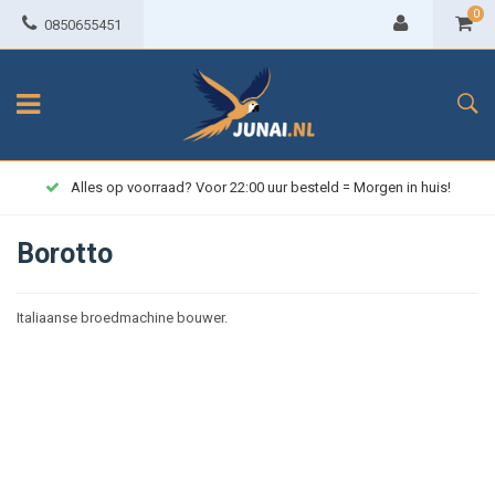
0
0850655451
Alles op voorraad? Voor 22:00 uur besteld = Morgen in huis!
Borotto
Italiaanse broedmachine bouwer.