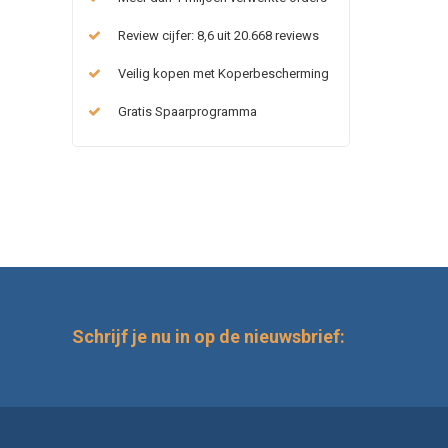
Review cijfer: 8,6 uit 20.668 reviews
Veilig kopen met Koperbescherming
Gratis Spaarprogramma
Schrijf je nu in op de nieuwsbrief: