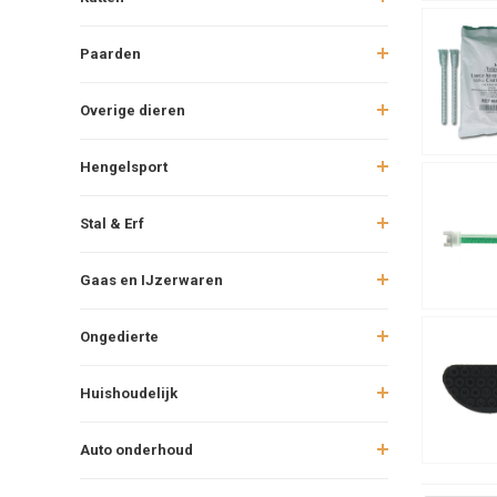
Paarden
Overige dieren
Hengelsport
Stal & Erf
Gaas en IJzerwaren
Ongedierte
Huishoudelijk
Auto onderhoud