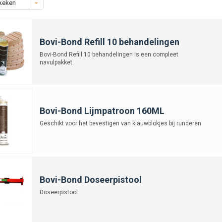
keken
Bovi-Bond Refill 10 behandelingen
Bovi-Bond Refill 10 behandelingen is een compleet
navulpakket.
Bovi-Bond Lijmpatroon 160ML
Geschikt voor het bevestigen van klauwblokjes bij runderen
Bovi-Bond Doseerpistool
Doseerpistool