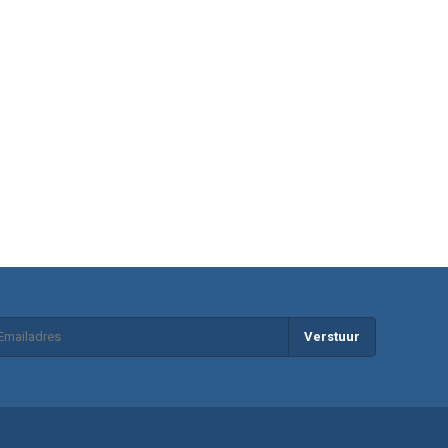
Verstuur