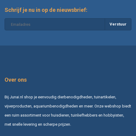
Schrijf je nu in op de nieuwsbrief:
Verstuur
Over ons
Bij Junai.nl shop je eenvoudig dierbenodigdheden, tuinartikelen,
vijverproducten, aquariumbenodigdheden en meer. Onze webshop biedt
een ruim assortiment voor huisdieren, tuinliefhebbers en hobbyisten,
met snelle levering en scherpe prijzen.