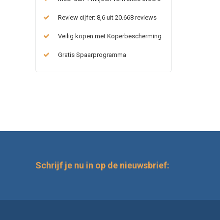
Review cijfer: 8,6 uit 20.668 reviews
Veilig kopen met Koperbescherming
Gratis Spaarprogramma
Schrijf je nu in op de nieuwsbrief: