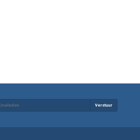
Verstuur