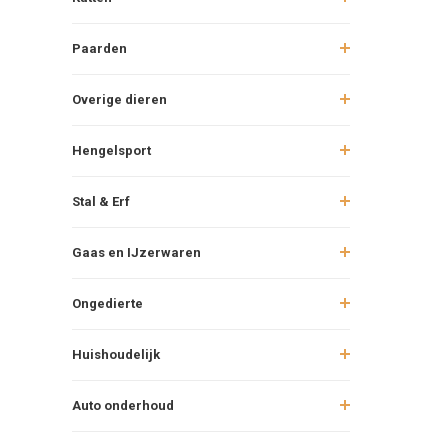
Paarden
Overige dieren
Hengelsport
Stal & Erf
Gaas en IJzerwaren
Ongedierte
Huishoudelijk
Auto onderhoud