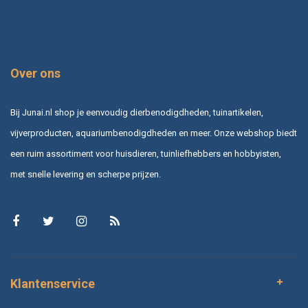
Over ons
Bij Junai.nl shop je eenvoudig dierbenodigdheden, tuinartikelen,
vijverproducten, aquariumbenodigdheden en meer. Onze webshop biedt
een ruim assortiment voor huisdieren, tuinliefhebbers en hobbyisten,
met snelle levering en scherpe prijzen.
Klantenservice