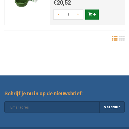
€20,52
-
+
Schrijf je nu in op de nieuwsbrief:
Verstuur