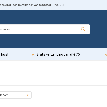
telefonisch bereikbaar van 08:30 tot 17:00 uur.
 huis!
Gratis verzending vanaf € 75,-
erken