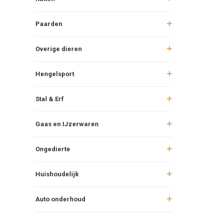
Paarden
Overige dieren
Hengelsport
Stal & Erf
Gaas en IJzerwaren
Ongedierte
Huishoudelijk
Auto onderhoud