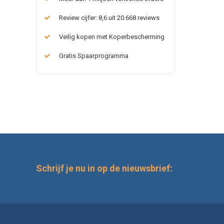
Review cijfer: 8,6 uit 20.668 reviews
Veilig kopen met Koperbescherming
Gratis Spaarprogramma
Schrijf je nu in op de nieuwsbrief: