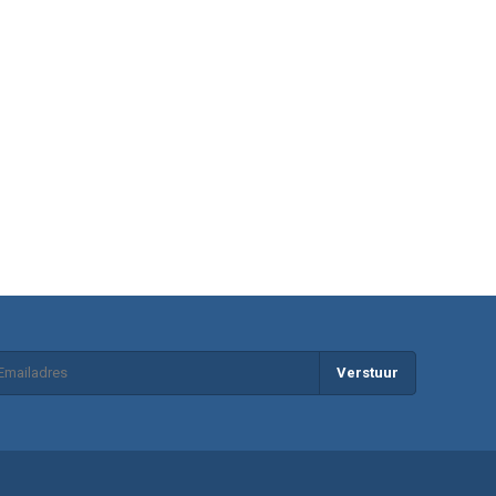
Verstuur