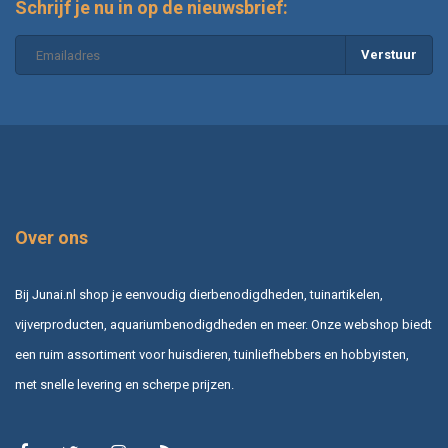
Schrijf je nu in op de nieuwsbrief:
Verstuur
Over ons
Bij Junai.nl shop je eenvoudig dierbenodigdheden, tuinartikelen,
vijverproducten, aquariumbenodigdheden en meer. Onze webshop biedt
een ruim assortiment voor huisdieren, tuinliefhebbers en hobbyisten,
met snelle levering en scherpe prijzen.