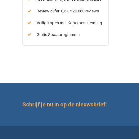
Review cijfer: 8,6 uit 20.668 reviews
Veilig kopen met Koperbescherming
Gratis Spaarprogramma
Schrijf je nu in op de nieuwsbrief: