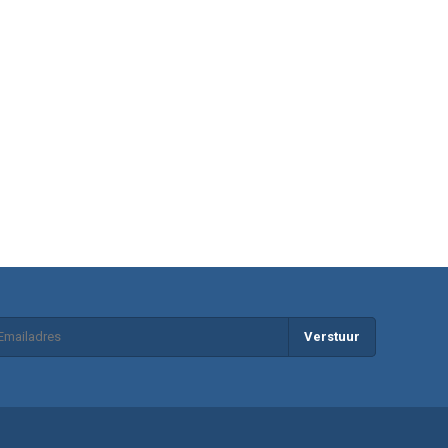
Verstuur