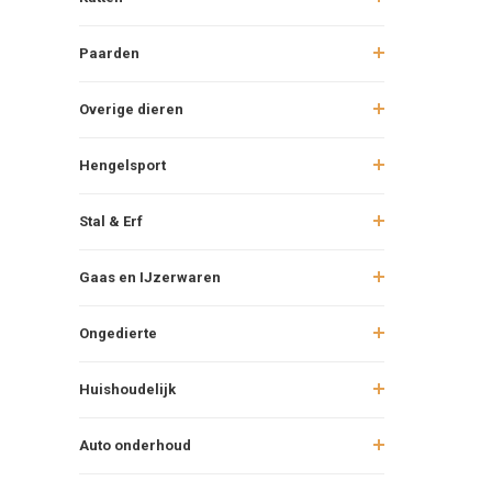
Paarden
Overige dieren
Hengelsport
Stal & Erf
Gaas en IJzerwaren
Ongedierte
Huishoudelijk
Auto onderhoud