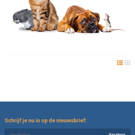
Schrijf je nu in op de nieuwsbrief:
Verstuur