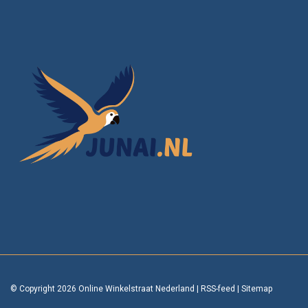
© Copyright 2026 Online Winkelstraat Nederland
|
RSS-feed
|
Sitemap