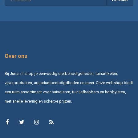
Over ons
Bij Junai.nl shop je eenvoudig dierbenodigdheden, tuinartikelen,
vijverproducten, aquariumbenodigdheden en meer. Onze webshop biedt
een ruim assortiment voor huisdieren, tuinliefhebbers en hobbyisten,
met snelle levering en scherpe prijzen.