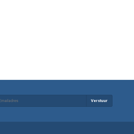
Verstuur