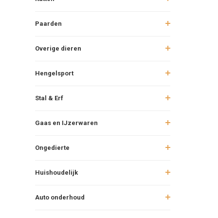
Paarden
Overige dieren
Hengelsport
Stal & Erf
Gaas en IJzerwaren
Ongedierte
Huishoudelijk
Auto onderhoud