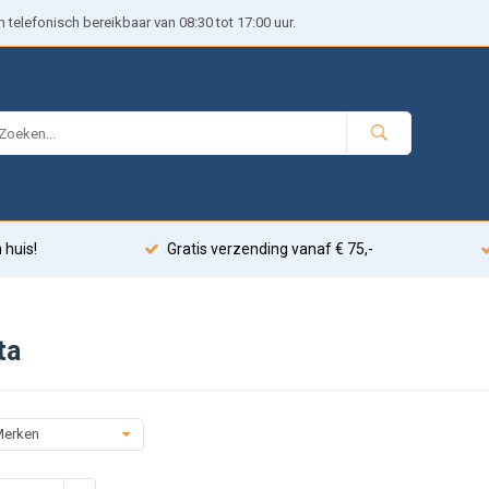
telefonisch bereikbaar van 08:30 tot 17:00 uur.
 huis!
Gratis verzending vanaf € 75,-
ta
erken