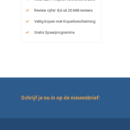
Review cijfer: 8,6 uit 20.668 reviews
Veilig kopen met Koperbescherming
Gratis Spaarprogramma
Schrijf je nu in op de nieuwsbrief: