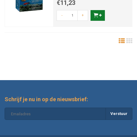
€11,23
-
+
Schrijf je nu in op de nieuwsbrief:
Verstuur