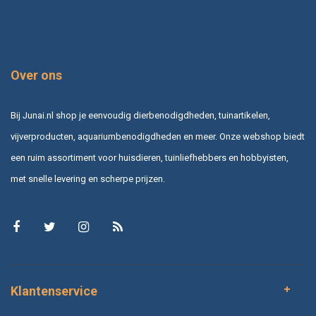
Over ons
Bij Junai.nl shop je eenvoudig dierbenodigdheden, tuinartikelen,
vijverproducten, aquariumbenodigdheden en meer. Onze webshop biedt
een ruim assortiment voor huisdieren, tuinliefhebbers en hobbyisten,
met snelle levering en scherpe prijzen.
Klantenservice