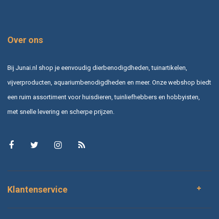
Over ons
Bij Junai.nl shop je eenvoudig dierbenodigdheden, tuinartikelen,
vijverproducten, aquariumbenodigdheden en meer. Onze webshop biedt
een ruim assortiment voor huisdieren, tuinliefhebbers en hobbyisten,
met snelle levering en scherpe prijzen.
Klantenservice