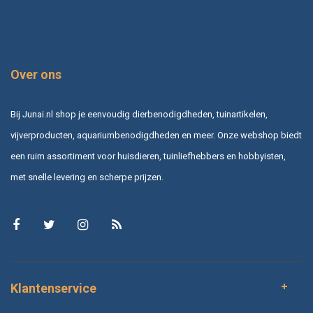
Over ons
Bij Junai.nl shop je eenvoudig dierbenodigdheden, tuinartikelen,
vijverproducten, aquariumbenodigdheden en meer. Onze webshop biedt
een ruim assortiment voor huisdieren, tuinliefhebbers en hobbyisten,
met snelle levering en scherpe prijzen.
Klantenservice