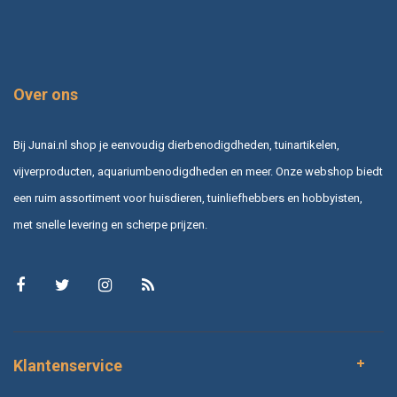
Over ons
Bij Junai.nl shop je eenvoudig dierbenodigdheden, tuinartikelen,
vijverproducten, aquariumbenodigdheden en meer. Onze webshop biedt
een ruim assortiment voor huisdieren, tuinliefhebbers en hobbyisten,
met snelle levering en scherpe prijzen.
Klantenservice