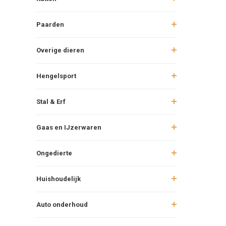
Paarden
Overige dieren
Hengelsport
Stal & Erf
Gaas en IJzerwaren
Ongedierte
Huishoudelijk
Auto onderhoud