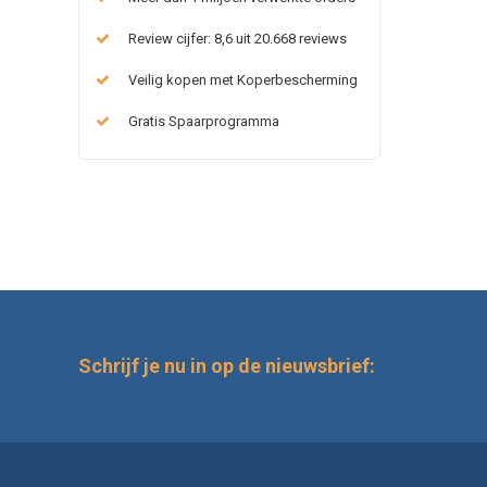
Review cijfer: 8,6 uit 20.668 reviews
Veilig kopen met Koperbescherming
Gratis Spaarprogramma
Schrijf je nu in op de nieuwsbrief: