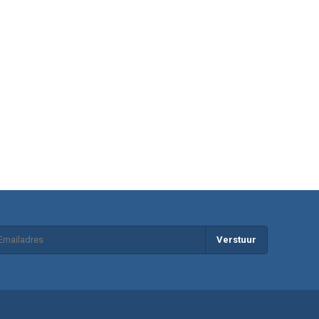
Verstuur