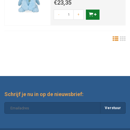
€23,35
-
+
Schrijf je nu in op de nieuwsbrief:
Verstuur