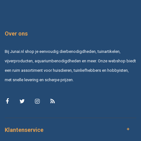
Over ons
Bij Junai.nl shop je eenvoudig dierbenodigdheden, tuinartikelen,
vijverproducten, aquariumbenodigdheden en meer. Onze webshop biedt
een ruim assortiment voor huisdieren, tuinliefhebbers en hobbyisten,
met snelle levering en scherpe prijzen.
Klantenservice