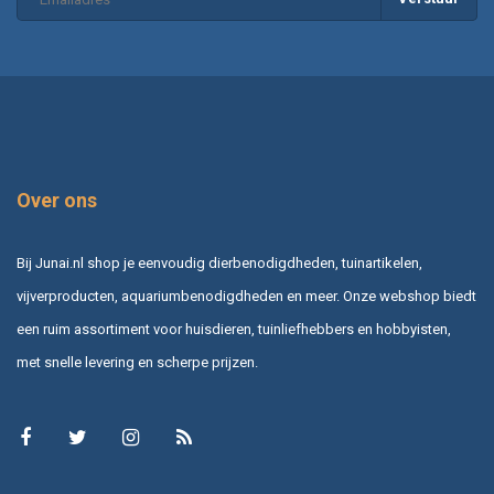
Over ons
Bij Junai.nl shop je eenvoudig dierbenodigdheden, tuinartikelen,
vijverproducten, aquariumbenodigdheden en meer. Onze webshop biedt
een ruim assortiment voor huisdieren, tuinliefhebbers en hobbyisten,
met snelle levering en scherpe prijzen.