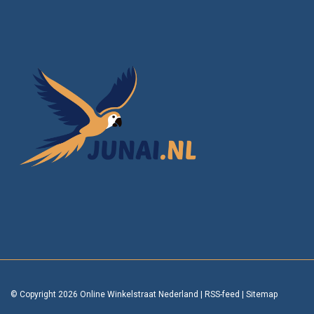
© Copyright 2026 Online Winkelstraat Nederland
|
RSS-feed
|
Sitemap