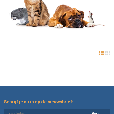
Schrijf je nu in op de nieuwsbrief:
Verstuur