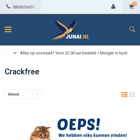
0
0850655451
Alles op voorraad? Voor 22:00 uur besteld = Morgen in huis!
Crackfree
Meest
bekeken