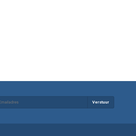
Verstuur