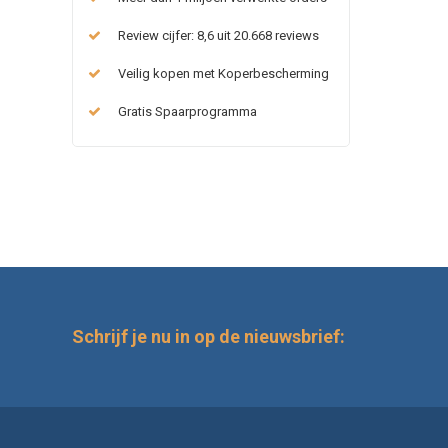
Review cijfer: 8,6 uit 20.668 reviews
Veilig kopen met Koperbescherming
Gratis Spaarprogramma
Schrijf je nu in op de nieuwsbrief: