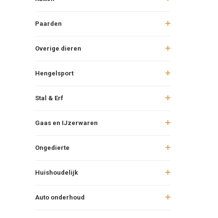
Paarden
Overige dieren
Hengelsport
Stal & Erf
Gaas en IJzerwaren
Ongedierte
Huishoudelijk
Auto onderhoud