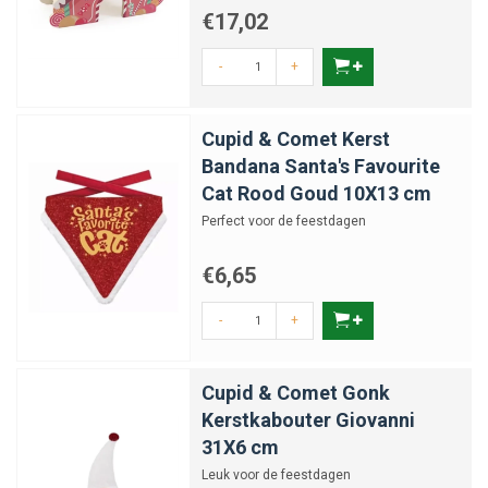
€17,02
-
+
Cupid & Comet Kerst
Bandana Santa's Favourite
Cat Rood Goud 10X13 cm
Perfect voor de feestdagen
€6,65
-
+
Cupid & Comet Gonk
Kerstkabouter Giovanni
31X6 cm
Leuk voor de feestdagen