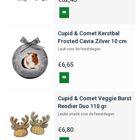
Cupid & Comet Kerstbal
Frosted Cavia Zilver 10 cm
Leuk voor de feestdagen
€6,65
Cupid & Comet Veggie Burst
Rendier Duo 110 gr
Leuke snack voor de feestdagen
€6,80