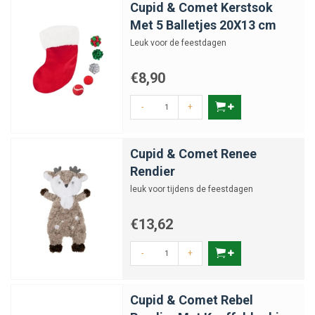
Cupid & Comet Kerstsok
Met 5 Balletjes 20X13 cm
Leuk voor de feestdagen
€8,90
-
+
Cupid & Comet Renee
Rendier
leuk voor tijdens de feestdagen
€13,62
-
+
Cupid & Comet Rebel