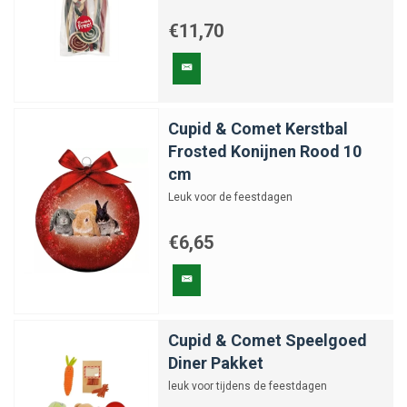
€11,70
Cupid & Comet Kerstbal
Frosted Konijnen Rood 10
cm
Leuk voor de feestdagen
€6,65
Cupid & Comet Speelgoed
Diner Pakket
leuk voor tijdens de feestdagen