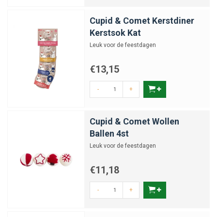
Cupid & Comet Kerstdiner
Kerstsok Kat
Leuk voor de feestdagen
€13,15
-
+
Cupid & Comet Wollen
Ballen 4st
Leuk voor de feestdagen
€11,18
-
+