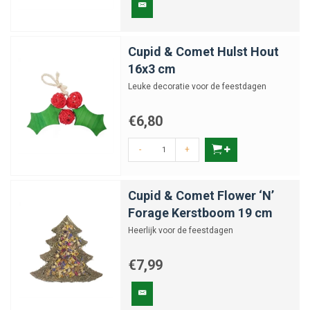
Cupid & Comet Hulst Hout
16x3 cm
Leuke decoratie voor de feestdagen
€6,80
-
+
Cupid & Comet Flower ‘N’
Forage Kerstboom 19 cm
Heerlijk voor de feestdagen
€7,99