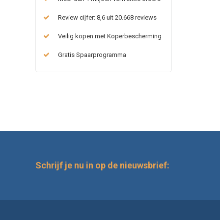
Review cijfer: 8,6 uit 20.668 reviews
Veilig kopen met Koperbescherming
Gratis Spaarprogramma
Schrijf je nu in op de nieuwsbrief: