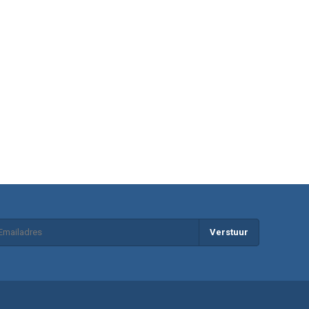
Verstuur