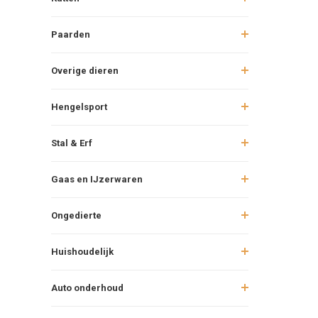
Paarden
Overige dieren
Hengelsport
Stal & Erf
Gaas en IJzerwaren
Ongedierte
Huishoudelijk
Auto onderhoud