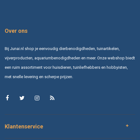
Over ons
Bij Junai.nl shop je eenvoudig dierbenodigdheden, tuinartikelen,
vijverproducten, aquariumbenodigdheden en meer. Onze webshop biedt
een ruim assortiment voor huisdieren, tuinliefhebbers en hobbyisten,
met snelle levering en scherpe prijzen.
Klantenservice