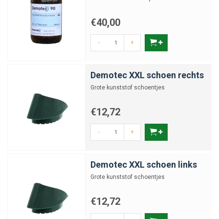
€40,00
-
+
Demotec XXL schoen rechts
Grote kunststof schoentjes
€12,72
-
+
Demotec XXL schoen links
Grote kunststof schoentjes
€12,72