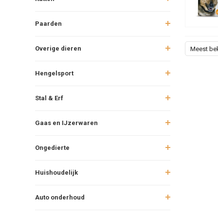
Paarden
Overige dieren
Meest be
Hengelsport
Stal & Erf
Gaas en IJzerwaren
Ongedierte
Huishoudelijk
Auto onderhoud