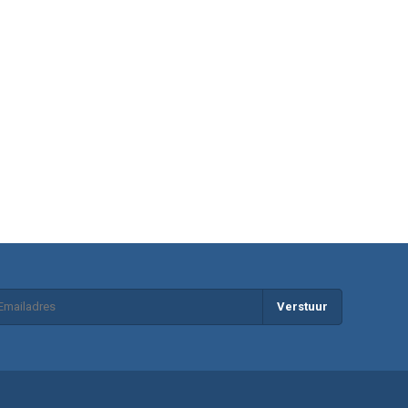
Verstuur