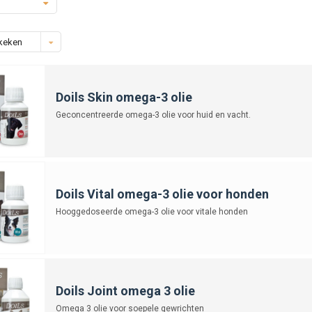
keken
Doils Skin omega-3 olie
Geconcentreerde omega-3 olie voor huid en vacht.
Doils Vital omega-3 olie voor honden
Hooggedoseerde omega-3 olie voor vitale honden
Doils Joint omega 3 olie
Omega 3 olie voor soepele gewrichten