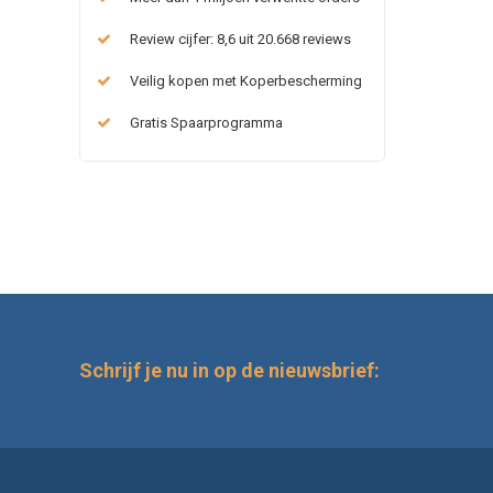
Review cijfer: 8,6 uit 20.668 reviews
Veilig kopen met Koperbescherming
Gratis Spaarprogramma
Schrijf je nu in op de nieuwsbrief: