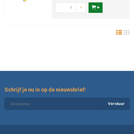
-
+
Schrijf je nu in op de nieuwsbrief:
Verstuur