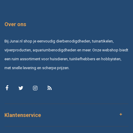
Over ons
Bij Junai.nl shop je eenvoudig dierbenodigdheden, tuinartikelen,
vijverproducten, aquariumbenodigdheden en meer. Onze webshop biedt
een ruim assortiment voor huisdieren, tuinliefhebbers en hobbyisten,
met snelle levering en scherpe prijzen.
Klantenservice