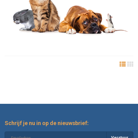
Schrijf je nu in op de nieuwsbrief:
Verstuur