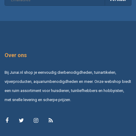
Over ons
Bij Junai.nl shop je eenvoudig dierbenodigdheden, tuinartikelen,
vijverproducten, aquariumbenodigdheden en meer. Onze webshop biedt
een ruim assortiment voor huisdieren, tuinliefhebbers en hobbyisten,
met snelle levering en scherpe prijzen.