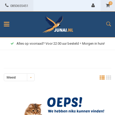
0
0850655451
Alles op voorraad? Voor 22:00 uur besteld = Morgen in huis!
Meest
bekeken