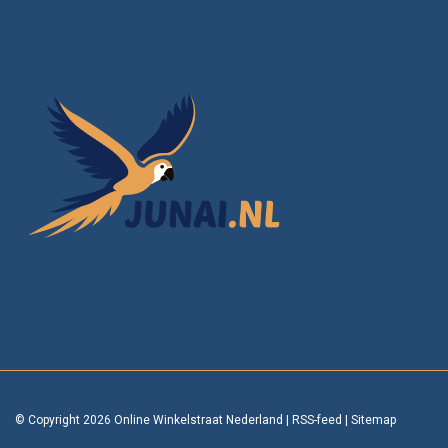
© Copyright 2026 Online Winkelstraat Nederland
|
RSS-feed
|
Sitemap