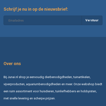
Schrijf je nu in op de nieuwsbrief:
Verstuur
Over ons
Bij Junai.nl shop je eenvoudig dierbenodigdheden, tuinartikelen,
vijverproducten, aquariumbenodigdheden en meer. Onze webshop biedt
een ruim assortiment voor huisdieren, tuinliefhebbers en hobbyisten,
met snelle levering en scherpe prijzen.