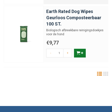
Earth Rated Dog Wipes
Geurloos Composteerbaar
100 ST.
Biologisch afbreekbare reinigingsdoekjes
voor de hond
€9,77
-
+