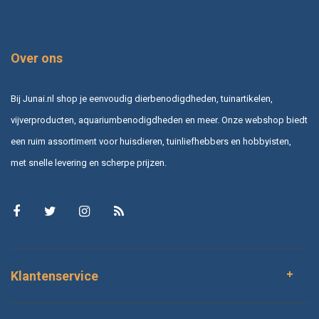
Over ons
Bij Junai.nl shop je eenvoudig dierbenodigdheden, tuinartikelen,
vijverproducten, aquariumbenodigdheden en meer. Onze webshop biedt
een ruim assortiment voor huisdieren, tuinliefhebbers en hobbyisten,
met snelle levering en scherpe prijzen.
Klantenservice