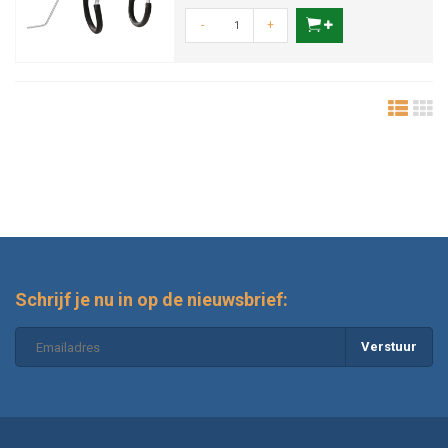
-
+
Schrijf je nu in op de nieuwsbrief:
Verstuur