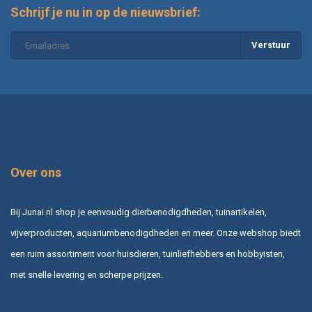
Schrijf je nu in op de nieuwsbrief:
Verstuur
Over ons
Bij Junai.nl shop je eenvoudig dierbenodigdheden, tuinartikelen,
vijverproducten, aquariumbenodigdheden en meer. Onze webshop biedt
een ruim assortiment voor huisdieren, tuinliefhebbers en hobbyisten,
met snelle levering en scherpe prijzen.