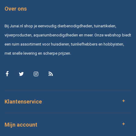
Over ons
Bij Junai.nl shop je eenvoudig dierbenodigdheden, tuinartikelen,
vijverproducten, aquariumbenodigdheden en meer. Onze webshop biedt
een ruim assortiment voor huisdieren, tuinliefhebbers en hobbyisten,
met snelle levering en scherpe prijzen.
Klantenservice
Mijn account