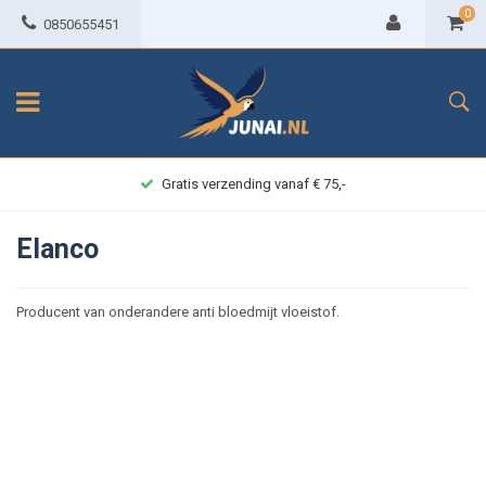
0
0850655451
Gratis verzending vanaf € 75,-
Elanco
Producent van onderandere anti bloedmijt vloeistof.