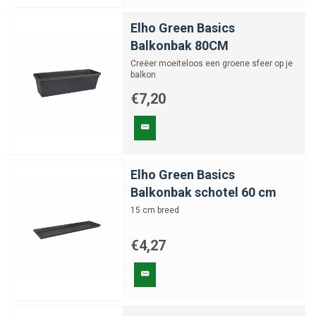
Elho Green Basics
Balkonbak 80CM
Creëer moeiteloos een groene sfeer op je
balkon
€7,20
Elho Green Basics
Balkonbak schotel 60 cm
15 cm breed
€4,27