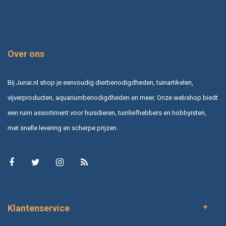
Over ons
Bij Junai.nl shop je eenvoudig dierbenodigdheden, tuinartikelen,
vijverproducten, aquariumbenodigdheden en meer. Onze webshop biedt
een ruim assortiment voor huisdieren, tuinliefhebbers en hobbyisten,
met snelle levering en scherpe prijzen.
Klantenservice