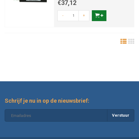
€37,12
-
+
Schrijf je nu in op de nieuwsbrief:
Verstuur