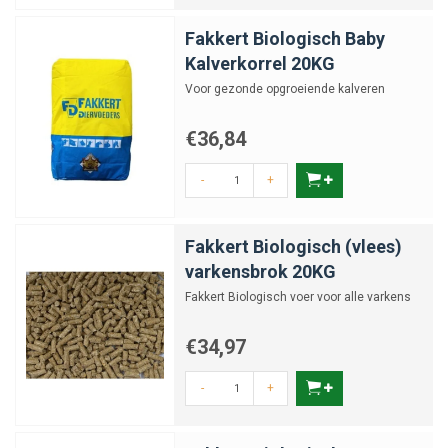
Fakkert Biologisch Baby
Kalverkorrel 20KG
Voor gezonde opgroeiende kalveren
€36,84
-
+
Fakkert Biologisch (vlees)
varkensbrok 20KG
Fakkert Biologisch voer voor alle varkens
€34,97
-
+