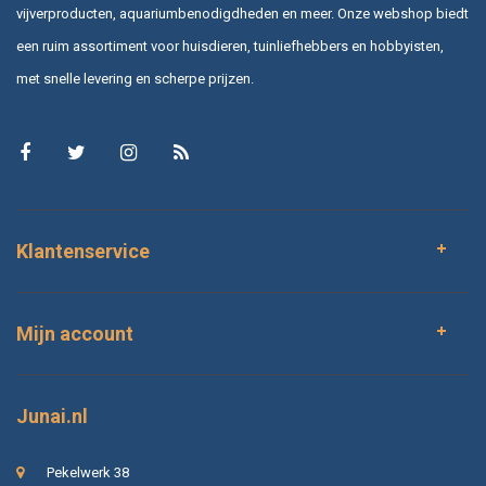
vijverproducten, aquariumbenodigdheden en meer. Onze webshop biedt
een ruim assortiment voor huisdieren, tuinliefhebbers en hobbyisten,
met snelle levering en scherpe prijzen.
Klantenservice
Mijn account
Junai.nl
Pekelwerk 38