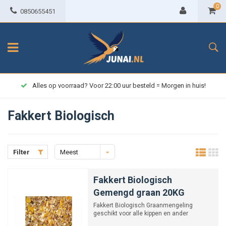
0
0850655451
Alles op voorraad? Voor 22:00 uur besteld = Morgen in huis!
Fakkert Biologisch
Filter
Meest
bekeken
Fakkert Biologisch
Gemengd graan 20KG
Fakkert Biologisch Graanmengeling
geschikt voor alle kippen en ander
pluimvee