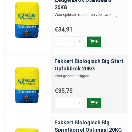
20KG
Voor optimale resultaten voor uw zeug
€34,91
-
+
Fakkert Biologisch Big Start
Opfokbrok 20KG
Voor gezonde biggen
€35,75
-
+
Fakkert Biologisch Big
Sprintkorrel Optimaal 20KG