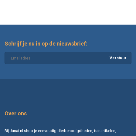
Schrijf je nu in op de nieuwsbrief:
Verstuur
Over ons
Bij Junai.nl shop je eenvoudig dierbenodigdheden, tuinartikelen,