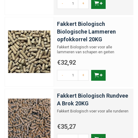
-
+
Fakkert Biologisch
Biologische Lammeren
opfokkorrel 20KG
Fakkert Biologisch voer voor alle
lammeren van schapen en geiten
€32,92
-
+
Fakkert Biologisch Rundvee
A Brok 20KG
Fakkert Biologisch voer voor alle runderen
€35,27