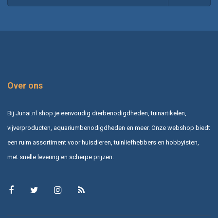
Over ons
Bij Junai.nl shop je eenvoudig dierbenodigdheden, tuinartikelen,
vijverproducten, aquariumbenodigdheden en meer. Onze webshop biedt
een ruim assortiment voor huisdieren, tuinliefhebbers en hobbyisten,
met snelle levering en scherpe prijzen.