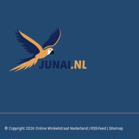
© Copyright 2026 Online Winkelstraat Nederland
|
RSS-feed
|
Sitemap